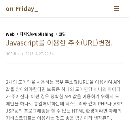
본문 바로가기
on Friday_
Web + 디자인/Publishing + 코딩
Javascript를 이용한 주소(URL)변경.
NOEUL's
2016. 4. 27. 20:54
2개의 도메인을 사용하는 경우 주소값(URL)을 이용하여 API
값을 받아와야한다면 보통은 하나의 도메인당 하나의 아이디
가 주어진다. 이런 경우 정확한 API 값을 이용하기 위해서 도
메인을 하나로 통일해야하는데 티스토리와 같이 PHP나 ,ASP,
JSP등의 프로그래밍을 할 수 없는 HTML 환경이라면 아래의
자바스크립트를 이용하는 것도 좋은 방법이라 생각된다.