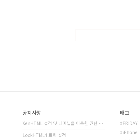
공지사항
태그
XenHTML 설정 및 터미널을 이용한 권한 ⋯
FRIDAY
iPhone
LockHTML4 트윅 설정